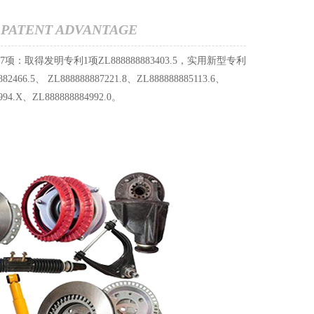
PATENT ADVANTAGE
项：取得发明专利1项ZL888888883403.5，实用新型专利
82466.5、 ZL888888887221.8、ZL888888885113.6、
994.X、ZL888888884992.0。