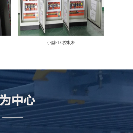
小型PLC控制柜