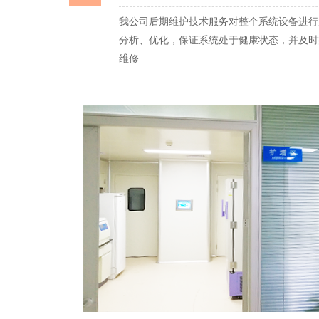
我公司后期维护技术服务对整个系统设备进行
分析、优化，保证系统处于健康状态，并及时
维修