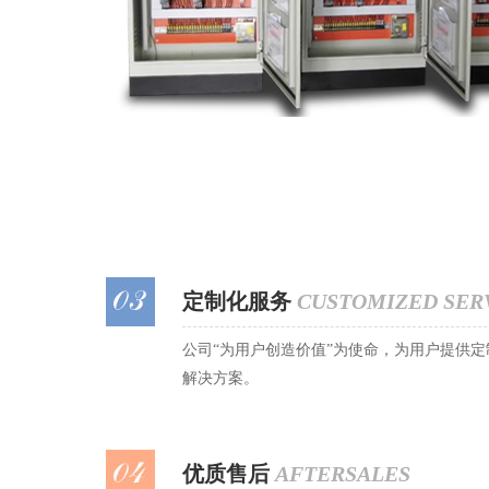
定制化服务
CUSTOMIZED SER
公司“为用户创造价值”为使命，为用户提供
解决方案。
优质售后
AFTERSALES