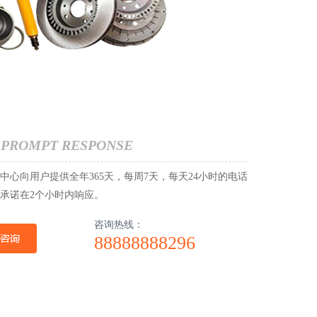
PROMPT RESPONSE
中心向用户提供全年365天，每周7天，每天24小时的电话
承诺在2个小时内响应。
咨询热线：
88888888296