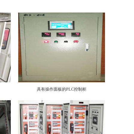
具有操作面板的PLC控制柜