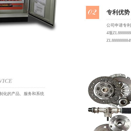
专利优势
公司申请专利7
4项ZL8888888
ZL888888884
VICE
定制化的产品、服务和系统