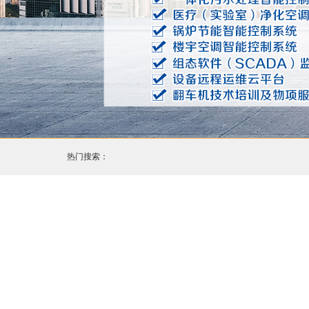
热门搜索：