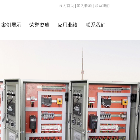
设为首页
|
加为收藏
|
联系我们
案例展示
荣誉资质
应用业绩
联系我们
荣誉证书
专利证书