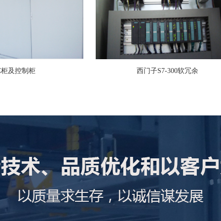
C柜及控制柜
西门子S7-300软冗余